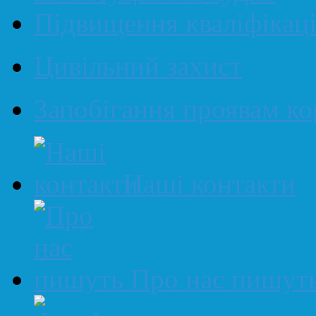
Підвищення кваліфікаці
Цивільний захист
Запобігання проявам ко
Наші контакти
Про нас пишут