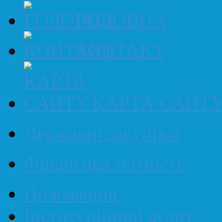
ГОЛОВНА
КОНТАКТ
КАРТА САЙТ
Державні закупівлі
Фінансова звітність
Положення
Інституційний аудит