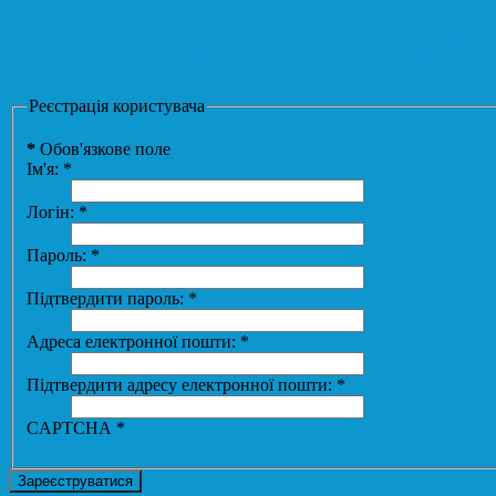
Реєстрація користув
Реєстрація користувача
*
Обов'язкове поле
Ім'я:
*
Логін:
*
Пароль:
*
Підтвердити пароль:
*
Адреса електронної пошти:
*
Підтвердити адресу електронної пошти:
*
CAPTCHA
*
Зареєструватися