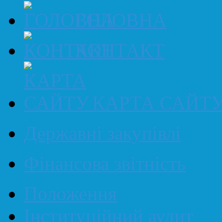
ГОЛОВНА
КОНТАКТ
КАРТА САЙТ
Державні закупівлі
Фінансова звітність
Положення
Інституційний аудит