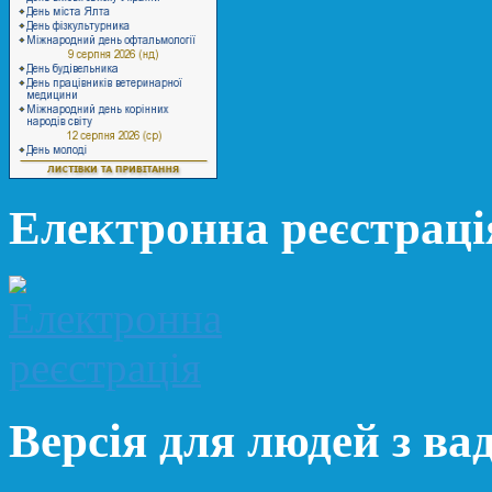
Електронна реєстраці
Версія для людей з ва