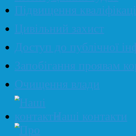
Підвищення кваліфікаці
Цивільний захист
Доступ до публічної ін
Запобігання проявам ко
Очищення влади
Наші контакти