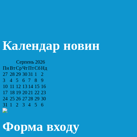
Календар новин
Серпень
2026
Пн
Вт
Ср
Чт
Пт
Сб
Нд
27
28
29
30
31
1
2
3
4
5
6
7
8
9
10
11
12
13
14
15
16
17
18
19
20
21
22
23
24
25
26
27
28
29
30
31
1
2
3
4
5
6
Форма входу