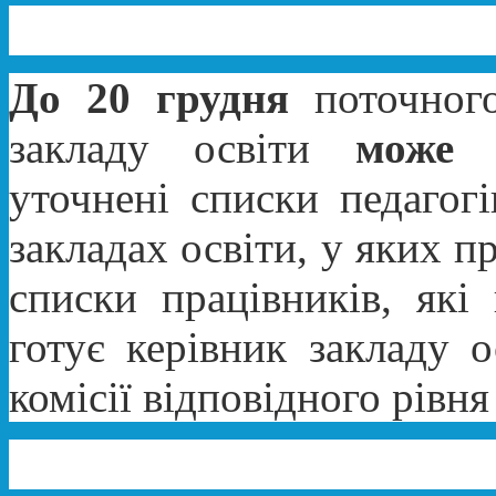
До 20 грудня
поточного
закладу освіти
може 
уточнені списки педагогів
закладах освіти, у яких 
списки працівників, які 
готує керівник закладу о
комісії відповідного рівн