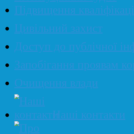
Підвищення кваліфікаці
Цивільний захист
Доступ до публічної ін
Запобігання проявам ко
Очищення влади
Наші контакти