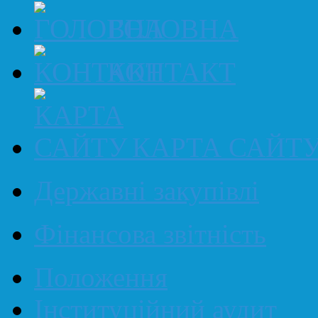
ГОЛОВНА
КОНТАКТ
КАРТА САЙТ
Державні закупівлі
Фінансова звітність
Положення
Інституційний аудит