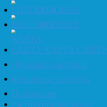
ГОЛОВНА
КОНТАКТ
КАРТА САЙТ
Державні закупівлі
Фінансова звітність
Положення
Інституційний аудит