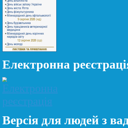
Електронна реєстраці
Версія для людей з ва