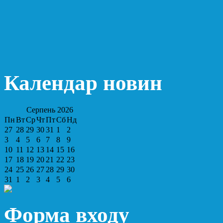
Календар новин
Серпень
2026
Пн
Вт
Ср
Чт
Пт
Сб
Нд
27
28
29
30
31
1
2
3
4
5
6
7
8
9
10
11
12
13
14
15
16
17
18
19
20
21
22
23
24
25
26
27
28
29
30
31
1
2
3
4
5
6
Форма входу