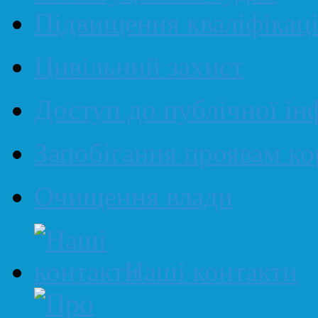
Підвищення кваліфікаці
Цивільний захист
Доступ до публічної ін
Запобігання проявам ко
Очищення влади
Наші контакти