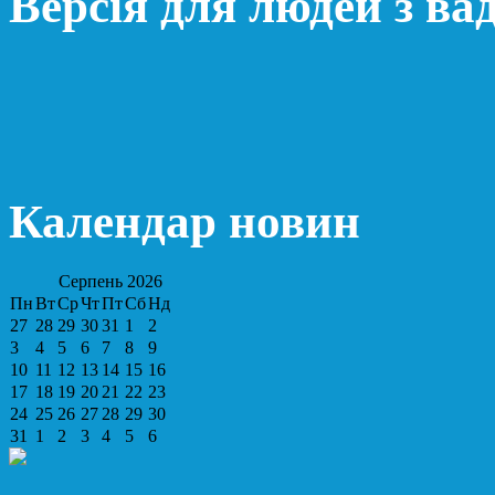
Версія для людей з ва
Календар новин
Серпень
2026
Пн
Вт
Ср
Чт
Пт
Сб
Нд
27
28
29
30
31
1
2
3
4
5
6
7
8
9
10
11
12
13
14
15
16
17
18
19
20
21
22
23
24
25
26
27
28
29
30
31
1
2
3
4
5
6