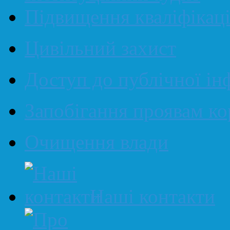
Підвищення кваліфікаці
Цивільний захист
Доступ до публічної ін
Запобігання проявам ко
Очищення влади
Наші контакти