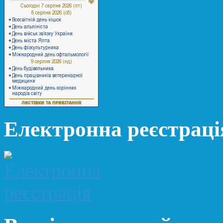
Електронна реєстраці