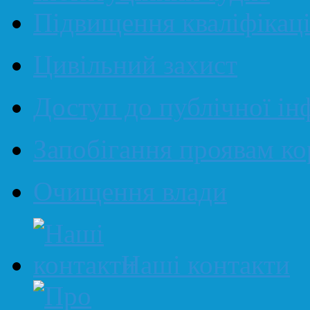
Підвищення кваліфікаці
Цивільний захист
Доступ до публічної ін
Запобігання проявам ко
Очищення влади
Наші контакти