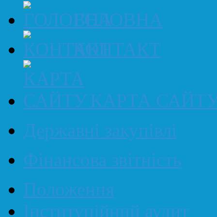
ГОЛОВНА
КОНТАКТ
КАРТА САЙТ
Державні закупівлі
Фінансова звітність
Положення
Інституційний аудит