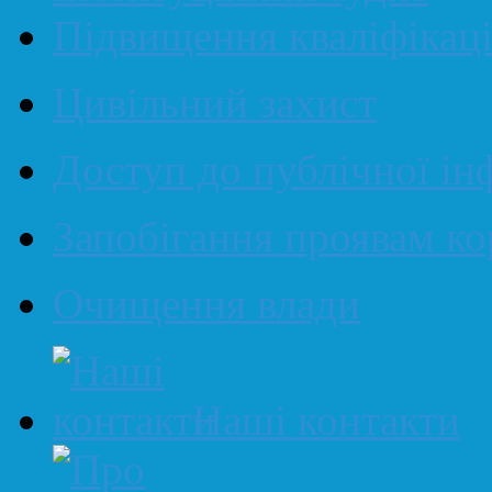
Підвищення кваліфікаці
Цивільний захист
Доступ до публічної ін
Запобігання проявам ко
Очищення влади
Наші контакти