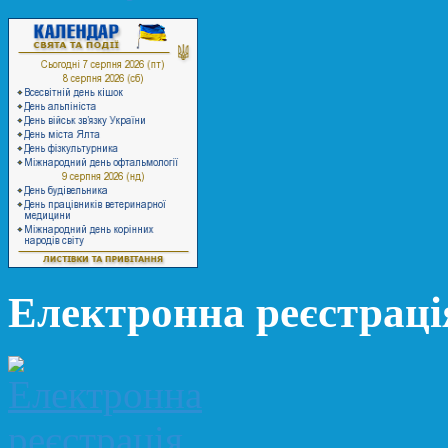
Електронна реєстраці