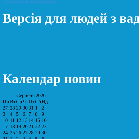
Версія для людей з ва
Календар новин
Серпень
2026
Пн
Вт
Ср
Чт
Пт
Сб
Нд
27
28
29
30
31
1
2
3
4
5
6
7
8
9
10
11
12
13
14
15
16
17
18
19
20
21
22
23
24
25
26
27
28
29
30
31
1
2
3
4
5
6