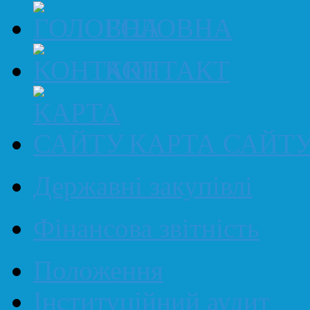
ГОЛОВНА
КОНТАКТ
КАРТА САЙТ
Державні закупівлі
Фінансова звітність
Положення
Інституційний аудит