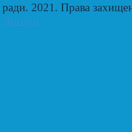
ради. 2021. Права захище
Догори