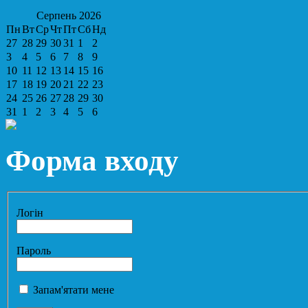
Серпень
2026
Пн
Вт
Ср
Чт
Пт
Сб
Нд
27
28
29
30
31
1
2
3
4
5
6
7
8
9
10
11
12
13
14
15
16
17
18
19
20
21
22
23
24
25
26
27
28
29
30
31
1
2
3
4
5
6
Форма входу
Логін
Пароль
Запам'ятати мене