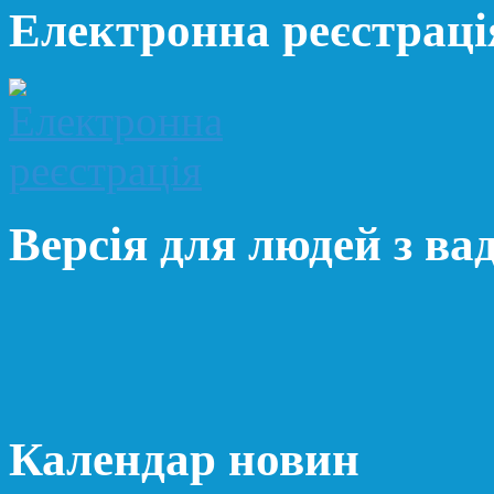
Електронна реєстраці
Версія для людей з ва
Календар новин