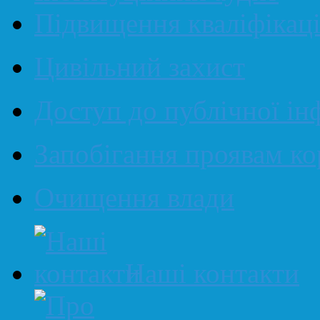
Підвищення кваліфікаці
Цивільний захист
Доступ до публічної ін
Запобігання проявам ко
Очищення влади
Наші контакти