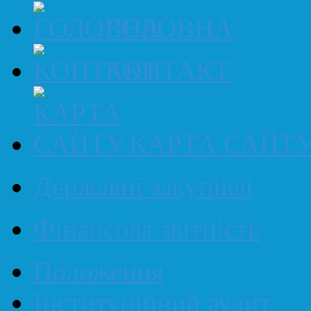
ГОЛОВНА
КОНТАКТ
КАРТА САЙТ
Державні закупівлі
Фінансова звітність
Положення
Інституційний аудит