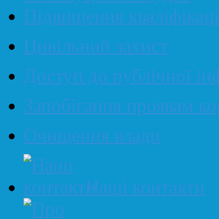
Підвищення кваліфікаці
Цивільний захист
Доступ до публічної ін
Запобігання проявам ко
Очищення влади
Наші контакти