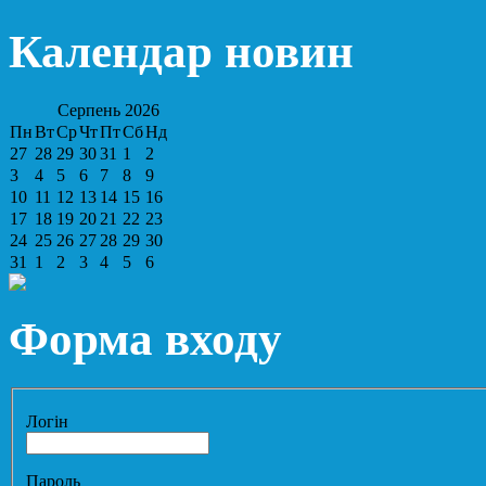
Календар новин
Серпень
2026
Пн
Вт
Ср
Чт
Пт
Сб
Нд
27
28
29
30
31
1
2
3
4
5
6
7
8
9
10
11
12
13
14
15
16
17
18
19
20
21
22
23
24
25
26
27
28
29
30
31
1
2
3
4
5
6
Форма входу
Логін
Пароль