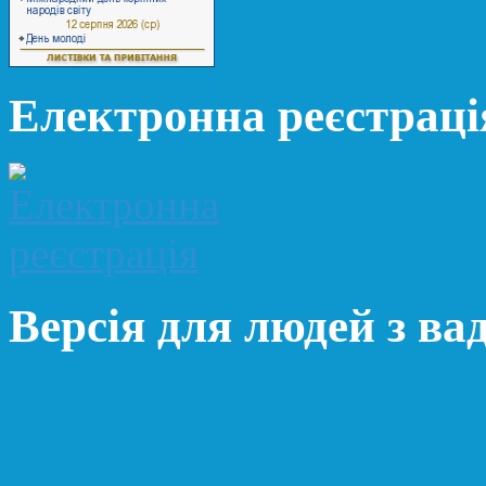
Електронна реєстраці
Версія для людей з ва