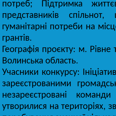
потреб; Підтримка життє
представників спільнот,
гуманітарні потреби на міс
грантів.
Географія проєкту: м. Рівне 
Волинська область.
Учасники конкурсу: Ініціати
зареєстрованими громадсь
незареєстровані команди 
утворилися на територіях, зв