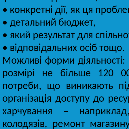
• конкретні дії, як ця пробл
• детальний бюджет,
• який результат для спіль
• відповідальних осіб тощо.
Можливі форми діяльності: 
розмірі не більше 120 00
потреби, що виникають під
організація доступу до ресу
харчування – наприклад
колодязів, ремонт магазину