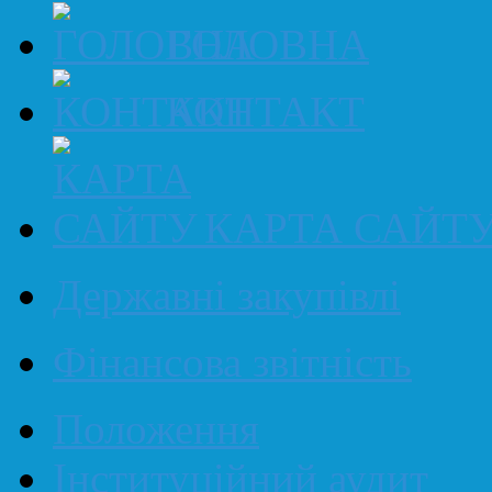
ГОЛОВНА
КОНТАКТ
КАРТА САЙТ
Державні закупівлі
Фінансова звітність
Положення
Інституційний аудит