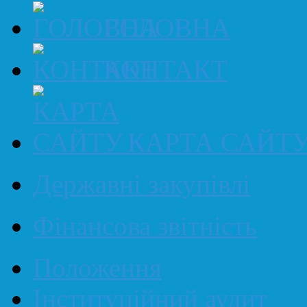
ГОЛОВНА
КОНТАКТ
КАРТА САЙТ
Державні закупівлі
Фінансова звітність
Положення
Інституційний аудит