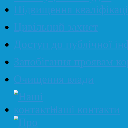
Підвищення кваліфікаці
Цивільний захист
Доступ до публічної ін
Запобігання проявам ко
Очищення влади
Наші контакти