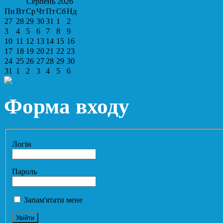
Серпень
2026
Пн
Вт
Ср
Чт
Пт
Сб
Нд
27
28
29
30
31
1
2
3
4
5
6
7
8
9
10
11
12
13
14
15
16
17
18
19
20
21
22
23
24
25
26
27
28
29
30
31
1
2
3
4
5
6
Форма входу
Логін
Пароль
Запам'ятати мене