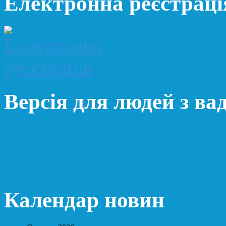
Електронна реєстраці
Версія для людей з ва
Календар новин