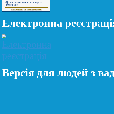
Електронна реєстраці
Версія для людей з ва