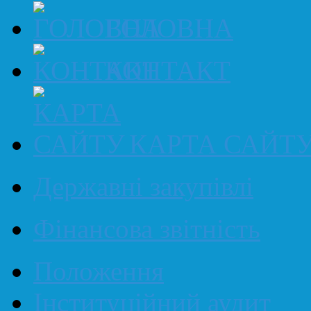
ГОЛОВНА
КОНТАКТ
КАРТА САЙТ
Державні закупівлі
Фінансова звітність
Положення
Інституційний аудит