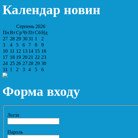
Календар новин
Серпень
2026
Пн
Вт
Ср
Чт
Пт
Сб
Нд
27
28
29
30
31
1
2
3
4
5
6
7
8
9
10
11
12
13
14
15
16
17
18
19
20
21
22
23
24
25
26
27
28
29
30
31
1
2
3
4
5
6
Форма входу
Логін
Пароль