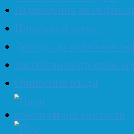
Підвищення кваліфікаці
Цивільний захист
Доступ до публічної ін
Запобігання проявам ко
Очищення влади
Наші контакти