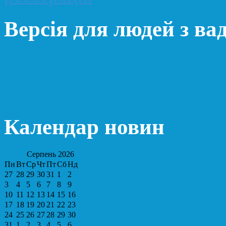
Версія для людей з ва
Календар новин
Серпень
2026
Пн
Вт
Ср
Чт
Пт
Сб
Нд
27
28
29
30
31
1
2
3
4
5
6
7
8
9
10
11
12
13
14
15
16
17
18
19
20
21
22
23
24
25
26
27
28
29
30
31
1
2
3
4
5
6