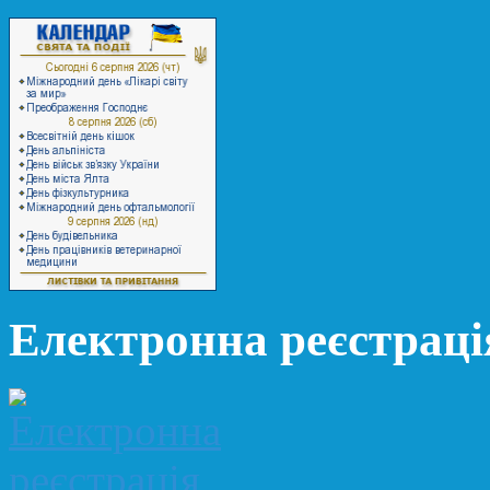
Електронна реєстраці