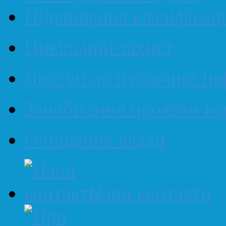
Підвищення кваліфікаці
Цивільний захист
Доступ до публічної ін
Запобігання проявам ко
Очищення влади
Наші контакти