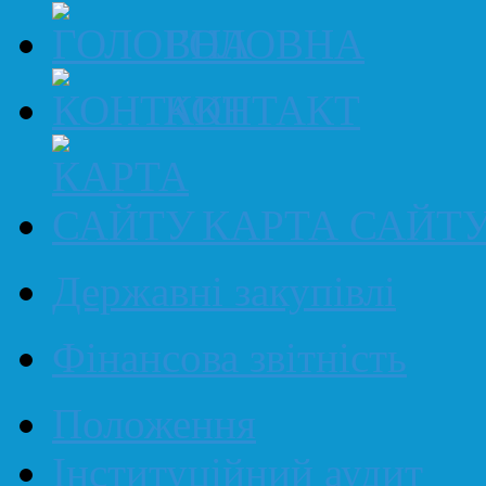
ГОЛОВНА
КОНТАКТ
КАРТА САЙТ
Державні закупівлі
Фінансова звітність
Положення
Інституційний аудит