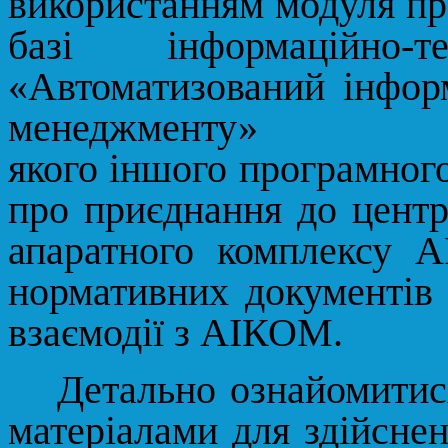
використанням модуля пр
базі інформаційно-те
«Автоматизований інфор
менеджменту» (да
якого іншого програмного
про приєднання до центр
апаратного комплексу 
нормативних документів 
взаємодії з АІКОМ.
Детально ознайомитис
матеріалами для здійснен