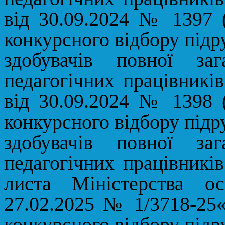
від 30.09.2024 № 1397 
конкурсного відбору підр
здобувачів повної за
педагогічних працівників
від 30.09.2024 № 1398 
конкурсного відбору підр
здобувачів повної за
педагогічних працівників
листа Міністерства о
27.02.2025 № 1
/3718-25
конкурсного відбору підр