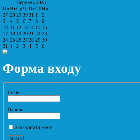
Серпень
2026
Пн
Вт
Ср
Чт
Пт
Сб
Нд
27
28
29
30
31
1
2
3
4
5
6
7
8
9
10
11
12
13
14
15
16
17
18
19
20
21
22
23
24
25
26
27
28
29
30
31
1
2
3
4
5
6
Форма входу
Логін
Пароль
Запам'ятати мене