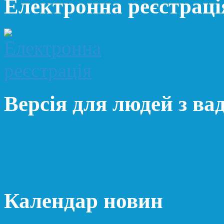
Електронна реєстраці
Версія для людей з ва
Календар новин