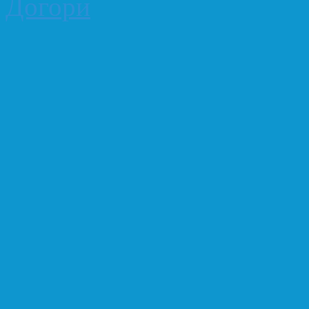
Догори