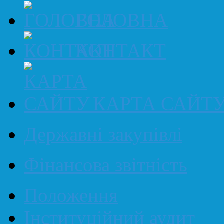
ГОЛОВНА
КОНТАКТ
КАРТА САЙТ
Державні закупівлі
Фінансова звітність
Положення
Інституційний аудит